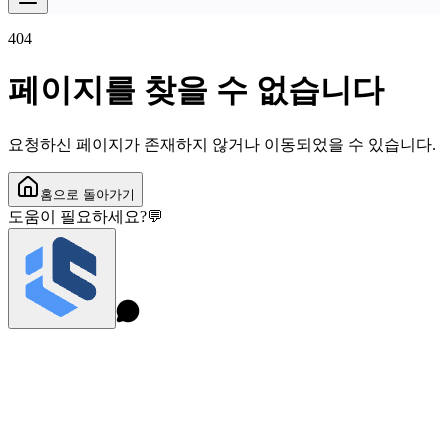
404
페이지를 찾을 수 없습니다
요청하신 페이지가 존재하지 않거나 이동되었을 수 있습니다.
홈으로 돌아가기
도움이 필요하세요?
💬